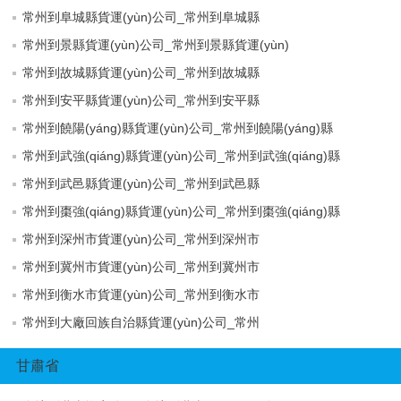
常州到阜城縣貨運(yùn)公司_常州到阜城縣
常州到景縣貨運(yùn)公司_常州到景縣貨運(yùn)
常州到故城縣貨運(yùn)公司_常州到故城縣
常州到安平縣貨運(yùn)公司_常州到安平縣
常州到饒陽(yáng)縣貨運(yùn)公司_常州到饒陽(yáng)縣
常州到武強(qiáng)縣貨運(yùn)公司_常州到武強(qiáng)縣
常州到武邑縣貨運(yùn)公司_常州到武邑縣
常州到棗強(qiáng)縣貨運(yùn)公司_常州到棗強(qiáng)縣
常州到深州市貨運(yùn)公司_常州到深州市
常州到冀州市貨運(yùn)公司_常州到冀州市
常州到衡水市貨運(yùn)公司_常州到衡水市
常州到大廠回族自治縣貨運(yùn)公司_常州
甘肅省