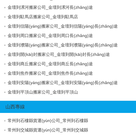
金壇到漯河搬家公司_金壇到漯河長(zhǎng)途
金壇到駐馬店搬家公司_金壇到駐馬店
金壇到信陽(yáng)搬家公司_金壇到信陽(yáng)長(zhǎng)途
金壇到周口搬家公司_金壇到周口長(zhǎng)途
金壇到濮陽(yáng)搬家公司_金壇到濮陽(yáng)長(zhǎng)途
金壇到開(kāi)封搬家公司_金壇到開(kāi)封長(zhǎng)途
金壇到商丘搬家公司_金壇到商丘長(zhǎng)途
金壇到焦作搬家公司_金壇到焦作長(zhǎng)途
金壇到安陽(yáng)搬家公司_金壇到安陽(yáng)長(zhǎng)途
金壇到平頂山搬家公司_金壇到平頂山
山西專線
常州到石樓縣貨運(yùn)公司_常州到石樓縣
常州到交城縣貨運(yùn)公司_常州到交城縣