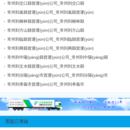
常州到交口縣貨運(yùn)公司_常州到交口縣
常州到嵐縣貨運(yùn)公司_常州到嵐縣貨運(yùn)
常州到柳林縣貨運(yùn)公司_常州到柳林縣
常州到方山縣貨運(yùn)公司_常州到方山縣
常州到臨縣貨運(yùn)公司_常州到臨縣貨運(yùn)
常州到興縣貨運(yùn)公司_常州到興縣貨運(yùn)
常州到中陽(yáng)縣貨運(yùn)公司_常州到中陽(yáng)縣
常州到文水縣貨運(yùn)公司_常州到文水縣
常州到汾陽(yáng)市貨運(yùn)公司_常州到汾陽(yáng)市
常州到孝義市貨運(yùn)公司_常州到孝義市
黑龍江專線