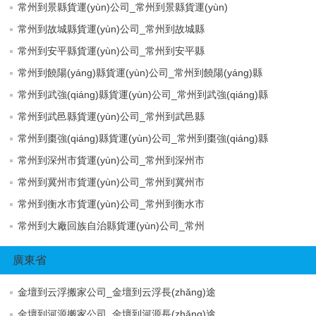
常州到景縣貨運(yùn)公司_常州到景縣貨運(yùn)
常州到故城縣貨運(yùn)公司_常州到故城縣
常州到安平縣貨運(yùn)公司_常州到安平縣
常州到饒陽(yáng)縣貨運(yùn)公司_常州到饒陽(yáng)縣
常州到武強(qiáng)縣貨運(yùn)公司_常州到武強(qiáng)縣
常州到武邑縣貨運(yùn)公司_常州到武邑縣
常州到棗強(qiáng)縣貨運(yùn)公司_常州到棗強(qiáng)縣
常州到深州市貨運(yùn)公司_常州到深州市
常州到冀州市貨運(yùn)公司_常州到冀州市
常州到衡水市貨運(yùn)公司_常州到衡水市
常州到大廠回族自治縣貨運(yùn)公司_常州
廣東省
金壇到云浮搬家公司_金壇到云浮長(zhǎng)途
金壇到河源搬家公司_金壇到河源長(zhǎng)途