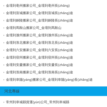
金壇到亳州搬家公司_金壇到亳州長(zhǎng)
金壇到宣城搬家公司_金壇到宣城長(zhǎng)途
金壇到銅陵搬家公司_金壇到銅陵長(zhǎng)途
金壇到馬鞍山搬家公司_金壇到馬鞍山
金壇到滁州搬家公司_金壇到滁州長(zhǎng)途
金壇到淮北搬家公司_金壇到淮北長(zhǎng)途
金壇到六安搬家公司_金壇到六安長(zhǎng)途
金壇到宿州搬家公司_金壇到宿州長(zhǎng)途
金壇到安慶搬家公司_金壇到安慶長(zhǎng)途
金壇到淮南搬家公司_金壇到淮南長(zhǎng)途
金壇到阜陽(yáng)搬家公司_金壇到阜陽(yáng)長(zhǎng)途
河北專線
常州到阜城縣貨運(yùn)公司_常州到阜城縣