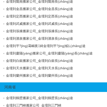
金壇到隴南搬家公司_金壇到隴南長(zhǎng)途
金壇到金昌搬家公司_金壇到金昌長(zhǎng)途
金壇到定西搬家公司_金壇到定西長(zhǎng)途
金壇到武威搬家公司_金壇到武威長(zhǎng)途
金壇到張掖搬家公司_金壇到張掖長(zhǎng)途
金壇到酒泉搬家公司_金壇到酒泉長(zhǎng)途
金壇到平?jīng)霭峒夜綺金壇到平?jīng)鲩L(zhǎng)途
金壇到慶陽(yáng)搬家公司_金壇到慶陽(yáng)長(zhǎng)途
金壇到白銀搬家公司_金壇到白銀長(zhǎng)途
金壇到天水搬家公司_金壇到天水長(zhǎng)途
金壇到蘭州搬家公司_金壇到蘭州長(zhǎng)途
河南省
金壇到鶴壁搬家公司_金壇到鶴壁長(zhǎng)途
金壇到三門峽搬家公司_金壇到三門峽