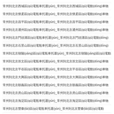
常州到北京西城區(qū)電瓶車托運(yùn)_常州到北京西城區(qū)電動(dòng)車物
流
常州到北京懷柔區(qū)電瓶車托運(yùn)_常州到北京懷柔區(qū)電動(dòng)車物
流
常州到北京昌平區(qū)電瓶車托運(yùn)_常州到北京昌平區(qū)電動(dòng)車物
流
常州到北京通州區(qū)電瓶車托運(yùn)_常州到北京通州區(qū)電動(dòng)車物
流
常州到北京門頭溝區(qū)電瓶車托運(yùn)_常州到北京門頭溝區(qū)電動(dòng)
車物流
常州到北京石景山區(qū)電瓶車托運(yùn)_常州到北京石景山區(qū)電動(dòng)
車物流
常州到北京朝陽(yáng)區(qū)電瓶車托運(yùn)_常州到北京朝陽(yáng)區(qū)電動
(dòng)車物流
常州到北京崇文區(qū)電瓶車托運(yùn)_常州到北京崇文區(qū)電動(dòng)車物
流
常州到北京平谷區(qū)電瓶車托運(yùn)_常州到北京平谷區(qū)電動(dòng)車物
流
常州到北京大興區(qū)電瓶車托運(yùn)_常州到北京大興區(qū)電動(dòng)車物
流
常州到北京順義區(qū)電瓶車托運(yùn)_常州到北京順義區(qū)電動(dòng)車物
流
常州到北京房山區(qū)電瓶車托運(yùn)_常州到北京房山區(qū)電動(dòng)車物
流
常州到北京海淀區(qū)電瓶車托運(yùn)_常州到北京海淀區(qū)電動(dòng)車物
流
常州到北京豐臺(tái)區(qū)電瓶車托運(yùn)_常州到北京豐臺(tái)區(qū)電動