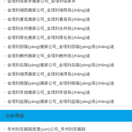
金壇到張家界搬家公司_金壇到張家界
金壇到湘西搬家公司_金壇到湘西長(zhǎng)途
金壇到婁底搬家公司_金壇到婁底長(zhǎng)途
金壇到永州搬家公司_金壇到永州長(zhǎng)途
金壇到懷化搬家公司_金壇到懷化長(zhǎng)途
金壇到邵陽(yáng)搬家公司_金壇到邵陽(yáng)長(zhǎng)途
金壇到郴州搬家公司_金壇到郴州長(zhǎng)途
金壇到岳陽(yáng)搬家公司_金壇到岳陽(yáng)長(zhǎng)途
金壇到湘潭搬家公司_金壇到湘潭長(zhǎng)途
金壇到衡陽(yáng)搬家公司_金壇到衡陽(yáng)長(zhǎng)途
金壇到常德搬家公司_金壇到常德長(zhǎng)途
金壇到益陽(yáng)搬家公司_金壇到益陽(yáng)長(zhǎng)途
吉林專線
常州到安圖縣貨運(yùn)公司_常州到安圖縣