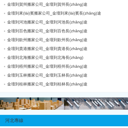
金壇到賀州搬家公司_金壇到賀州長(zhǎng)途
金壇到來(lái)賓搬家公司_金壇到來(lái)賓長(zhǎng)途
金壇到河池搬家公司_金壇到河池長(zhǎng)途
金壇到百色搬家公司_金壇到百色長(zhǎng)途
金壇到欽州搬家公司_金壇到欽州長(zhǎng)途
金壇到貴港搬家公司_金壇到貴港長(zhǎng)途
金壇到北海搬家公司_金壇到北海長(zhǎng)
金壇到梧州搬家公司_金壇到梧州長(zhǎng)途
金壇到玉林搬家公司_金壇到玉林長(zhǎng)途
金壇到桂林搬家公司_金壇到桂林長(zhǎng)途
河北專線