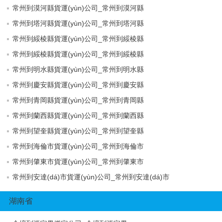
常州到漠河縣貨運(yùn)公司_常州到漠河縣
常州到塔河縣貨運(yùn)公司_常州到塔河縣
常州到綏棱縣貨運(yùn)公司_常州到綏棱縣
常州到綏棱縣貨運(yùn)公司_常州到綏棱縣
常州到明水縣貨運(yùn)公司_常州到明水縣
常州到慶安縣貨運(yùn)公司_常州到慶安縣
常州到青岡縣貨運(yùn)公司_常州到青岡縣
常州到蘭西縣貨運(yùn)公司_常州到蘭西縣
常州到望奎縣貨運(yùn)公司_常州到望奎縣
常州到海倫市貨運(yùn)公司_常州到海倫市
常州到肇東市貨運(yùn)公司_常州到肇東市
常州到安達(dá)市貨運(yùn)公司_常州到安達(dá)市
湖南省