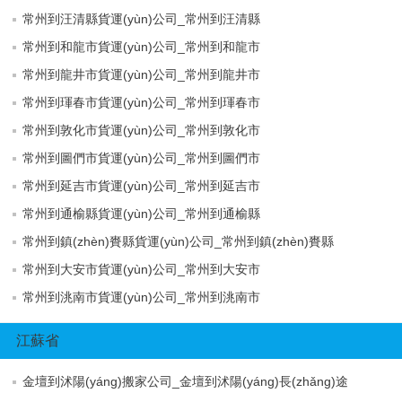
常州到汪清縣貨運(yùn)公司_常州到汪清縣
常州到和龍市貨運(yùn)公司_常州到和龍市
常州到龍井市貨運(yùn)公司_常州到龍井市
常州到琿春市貨運(yùn)公司_常州到琿春市
常州到敦化市貨運(yùn)公司_常州到敦化市
常州到圖們市貨運(yùn)公司_常州到圖們市
常州到延吉市貨運(yùn)公司_常州到延吉市
常州到通榆縣貨運(yùn)公司_常州到通榆縣
常州到鎮(zhèn)賚縣貨運(yùn)公司_常州到鎮(zhèn)賚縣
常州到大安市貨運(yùn)公司_常州到大安市
常州到洮南市貨運(yùn)公司_常州到洮南市
江蘇省
金壇到沭陽(yáng)搬家公司_金壇到沭陽(yáng)長(zhǎng)途