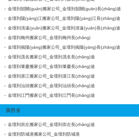
金壇到韶關(guān)搬家公司_金壇到韶關(guān)長(zhǎng)途
金壇到陽(yáng)江搬家公司_金壇到陽(yáng)江長(zhǎng)途
金壇到清遠(yuǎn)搬家公司_金壇到清遠(yuǎn)長(zhǎng)途
金壇到梅州搬家公司_金壇到梅州長(zhǎng)
金壇到揭陽(yáng)搬家公司_金壇到揭陽(yáng)長(zhǎng)途
金壇到茂名搬家公司_金壇到茂名長(zhǎng)途
金壇到肇慶搬家公司_金壇到肇慶長(zhǎng)途
金壇到湛江搬家公司_金壇到湛江長(zhǎng)途
金壇到汕頭搬家公司_金壇到汕頭長(zhǎng)途
金壇到江門搬家公司_金壇到江門長(zhǎng)途
廣西省
金壇到崇左搬家公司_金壇到崇左長(zhǎng)途
金壇到防城港搬家公司_金壇到防城港