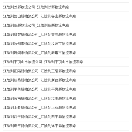
江陰到郟縣物流公司_江陰到郟縣物流專線
江陰到魯山縣物流公司_江陰到魯山縣物流專線
江陰到葉縣物流公司_江陰到葉縣物流專線
江陰到寶豐縣物流公司_江陰到寶豐縣物流專線
江陰到汝州市物流公司_江陰到汝州市物流專線
江陰到舞鋼市物流公司_江陰到舞鋼市物流專線
江陰到平頂山市物流公司_江陰到平頂山市物流專線
江陰到正陽縣物流公司_江陰到正陽縣物流專線
江陰到新蔡縣物流公司_江陰到新蔡縣物流專線
江陰到平輿縣物流公司_江陰到平輿縣物流專線
江陰到汝南縣物流公司_江陰到汝南縣物流專線
江陰到上蔡縣物流公司_江陰到上蔡縣物流專線
江陰到西平縣物流公司_江陰到西平縣物流專線
江陰到遂平縣物流公司_江陰到遂平縣物流專線