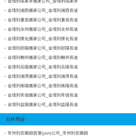
金壇到張家界搬家公司_金壇到張家界
金壇到湘西搬家公司_金壇到湘西長途
金壇到婁底搬家公司_金壇到婁底長途
金壇到永州搬家公司_金壇到永州長途
金壇到懷化搬家公司_金壇到懷化長途
金壇到邵陽搬家公司_金壇到邵陽長途
金壇到郴州搬家公司_金壇到郴州長途
金壇到岳陽搬家公司_金壇到岳陽長途
金壇到湘潭搬家公司_金壇到湘潭長途
金壇到衡陽搬家公司_金壇到衡陽長途
金壇到常德搬家公司_金壇到常德長途
金壇到益陽搬家公司_金壇到益陽長途
吉林專線
常州到安圖縣貨運(yùn)公司_常州到安圖縣