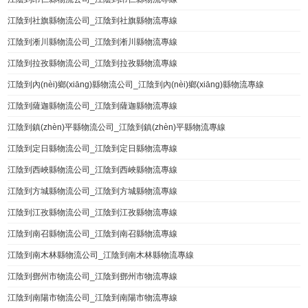
江陰到社旗縣物流公司_江陰到社旗縣物流專線
江陰到淅川縣物流公司_江陰到淅川縣物流專線
江陰到拉孜縣物流公司_江陰到拉孜縣物流專線
江陰到內(nèi)鄉(xiāng)縣物流公司_江陰到內(nèi)鄉(xiāng)縣物流專線
江陰到薩迦縣物流公司_江陰到薩迦縣物流專線
江陰到鎮(zhèn)平縣物流公司_江陰到鎮(zhèn)平縣物流專線
江陰到定日縣物流公司_江陰到定日縣物流專線
江陰到西峽縣物流公司_江陰到西峽縣物流專線
江陰到方城縣物流公司_江陰到方城縣物流專線
江陰到江孜縣物流公司_江陰到江孜縣物流專線
江陰到南召縣物流公司_江陰到南召縣物流專線
江陰到南木林縣物流公司_江陰到南木林縣物流專線
江陰到鄧州市物流公司_江陰到鄧州市物流專線
江陰到南陽市物流公司_江陰到南陽市物流專線