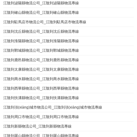
江陰到泌陽縣物流公司_江陰到泌陽縣物流專線
江陰到確山縣物流公司_江陰到確山縣物流專線
江陰到駐馬店市物流公司_江陰到駐馬店市物流專線
江陰到沈丘縣物流公司_江陰到沈丘縣物流專線
江陰到淮陽縣物流公司_江陰到淮陽縣物流專線
江陰到鄲城縣物流公司_江陰到鄲城縣物流專線
江陰到鹿邑縣物流公司_江陰到鹿邑縣物流專線
江陰到太康縣物流公司_江陰到太康縣物流專線
江陰到商水縣物流公司_江陰到商水縣物流專線
江陰到西華縣物流公司_江陰到西華縣物流專線
江陰到扶溝縣物流公司_江陰到扶溝縣物流專線
江陰到項(xiàng)城市物流公司_江陰到項(xiàng)城市物流專線
江陰到周口市物流公司_江陰到周口市物流專線
江陰到新縣物流公司_江陰到新縣物流專線
江陰到羅山縣物流公司_江陰到羅山縣物流專線