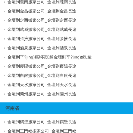
金壇到隴南搬家公司_金壇到隴南長途
金壇到金昌搬家公司_金壇到金昌長途
金壇到定西搬家公司_金壇到定西長途
金壇到武威搬家公司_金壇到武威長途
金壇到張掖搬家公司_金壇到張掖長途
金壇到酒泉搬家公司_金壇到酒泉長途
金壇到平?jīng)霭峒夜綺金壇到平?jīng)鲩L途
金壇到慶陽搬家公司_金壇到慶陽長途
金壇到白銀搬家公司_金壇到白銀長途
金壇到天水搬家公司_金壇到天水長途
金壇到蘭州搬家公司_金壇到蘭州長途
河南省
金壇到鶴壁搬家公司_金壇到鶴壁長途
金壇到三門峽搬家公司_金壇到三門峽