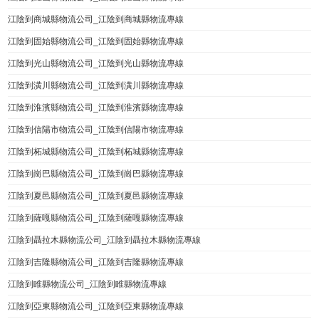
江陰到商城縣物流公司_江陰到商城縣物流專線
江陰到固始縣物流公司_江陰到固始縣物流專線
江陰到光山縣物流公司_江陰到光山縣物流專線
江陰到潢川縣物流公司_江陰到潢川縣物流專線
江陰到淮濱縣物流公司_江陰到淮濱縣物流專線
江陰到信陽市物流公司_江陰到信陽市物流專線
江陰到柘城縣物流公司_江陰到柘城縣物流專線
江陰到崗巴縣物流公司_江陰到崗巴縣物流專線
江陰到夏邑縣物流公司_江陰到夏邑縣物流專線
江陰到薩嘎縣物流公司_江陰到薩嘎縣物流專線
江陰到聶拉木縣物流公司_江陰到聶拉木縣物流專線
江陰到吉隆縣物流公司_江陰到吉隆縣物流專線
江陰到睢縣物流公司_江陰到睢縣物流專線
江陰到亞東縣物流公司_江陰到亞東縣物流專線