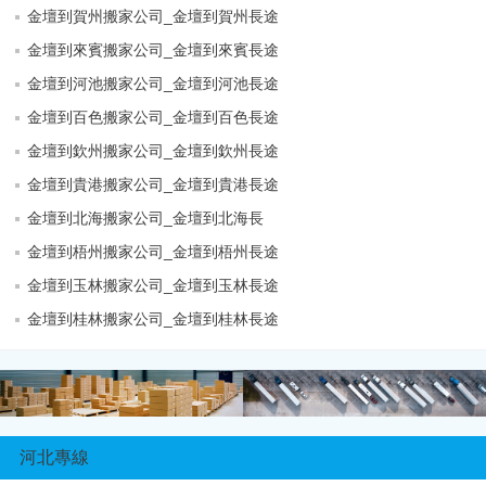
金壇到賀州搬家公司_金壇到賀州長途
金壇到來賓搬家公司_金壇到來賓長途
金壇到河池搬家公司_金壇到河池長途
金壇到百色搬家公司_金壇到百色長途
金壇到欽州搬家公司_金壇到欽州長途
金壇到貴港搬家公司_金壇到貴港長途
金壇到北海搬家公司_金壇到北海長
金壇到梧州搬家公司_金壇到梧州長途
金壇到玉林搬家公司_金壇到玉林長途
金壇到桂林搬家公司_金壇到桂林長途
河北專線