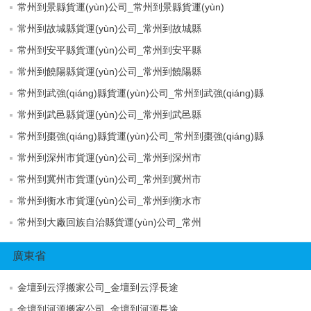
常州到景縣貨運(yùn)公司_常州到景縣貨運(yùn)
常州到故城縣貨運(yùn)公司_常州到故城縣
常州到安平縣貨運(yùn)公司_常州到安平縣
常州到饒陽縣貨運(yùn)公司_常州到饒陽縣
常州到武強(qiáng)縣貨運(yùn)公司_常州到武強(qiáng)縣
常州到武邑縣貨運(yùn)公司_常州到武邑縣
常州到棗強(qiáng)縣貨運(yùn)公司_常州到棗強(qiáng)縣
常州到深州市貨運(yùn)公司_常州到深州市
常州到冀州市貨運(yùn)公司_常州到冀州市
常州到衡水市貨運(yùn)公司_常州到衡水市
常州到大廠回族自治縣貨運(yùn)公司_常州
廣東省
金壇到云浮搬家公司_金壇到云浮長途
金壇到河源搬家公司_金壇到河源長途