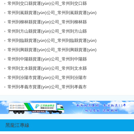
常州到交口縣貨運(yùn)公司_常州到交口縣
常州到嵐縣貨運(yùn)公司_常州到嵐縣貨運(yùn)
常州到柳林縣貨運(yùn)公司_常州到柳林縣
常州到方山縣貨運(yùn)公司_常州到方山縣
常州到臨縣貨運(yùn)公司_常州到臨縣貨運(yùn)
常州到興縣貨運(yùn)公司_常州到興縣貨運(yùn)
常州到中陽縣貨運(yùn)公司_常州到中陽縣
常州到文水縣貨運(yùn)公司_常州到文水縣
常州到汾陽市貨運(yùn)公司_常州到汾陽市
常州到孝義市貨運(yùn)公司_常州到孝義市
黑龍江專線