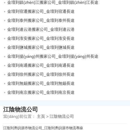
金壇到鎮(zhèn)江搬家公司_金壇到鎮(zhèn)江長途
金壇到宿遷搬家公司_金壇到宿遷長途
金壇到泰州搬家公司_金壇到泰州長途
金壇到連云港搬家公司_金壇到連云港
金壇到淮安搬家公司_金壇到淮安長途
金壇到鹽城搬家公司_金壇到鹽城長途
金壇到揚(yáng)州搬家公司_金壇到揚(yáng)州長途
金壇到南通搬家公司_金壇到南通長途
金壇到徐州搬家公司_金壇到徐州長途
金壇到無錫搬家公司_金壇到無錫長途
金壇到南京搬家公司_金壇到南京長途
江陰物流公司
當(dāng)前位置：
主頁
>
江陰物流公司
江陰到濟(jì)源市物流公司_江陰到濟(jì)源市物流專線