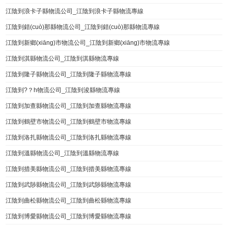
江陰到浪卡子縣物流公司_江陰到浪卡子縣物流專線
江陰到錯(cuò)那縣物流公司_江陰到錯(cuò)那縣物流專線
江陰到新鄉(xiāng)市物流公司_江陰到新鄉(xiāng)市物流專線
江陰到淇縣物流公司_江陰到淇縣物流專線
江陰到隆子縣物流公司_江陰到隆子縣物流專線
江陰到?？h物流公司_江陰到浚縣物流專線
江陰到加查縣物流公司_江陰到加查縣物流專線
江陰到鶴壁市物流公司_江陰到鶴壁市物流專線
江陰到洛扎縣物流公司_江陰到洛扎縣物流專線
江陰到溫縣物流公司_江陰到溫縣物流專線
江陰到措美縣物流公司_江陰到措美縣物流專線
江陰到武陟縣物流公司_江陰到武陟縣物流專線
江陰到曲松縣物流公司_江陰到曲松縣物流專線
江陰到博愛縣物流公司_江陰到博愛縣物流專線