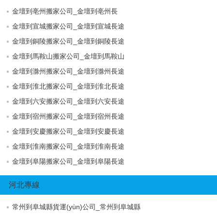
金壇到亳州搬家公司_金壇到亳州長
金壇到宣城搬家公司_金壇到宣城長途
金壇到銅陵搬家公司_金壇到銅陵長途
金壇到馬鞍山搬家公司_金壇到馬鞍山
金壇到滁州搬家公司_金壇到滁州長途
金壇到淮北搬家公司_金壇到淮北長途
金壇到六安搬家公司_金壇到六安長途
金壇到宿州搬家公司_金壇到宿州長途
金壇到安慶搬家公司_金壇到安慶長途
金壇到淮南搬家公司_金壇到淮南長途
金壇到阜陽搬家公司_金壇到阜陽長途
河北專線
常州到阜城縣貨運(yùn)公司_常州到阜城縣