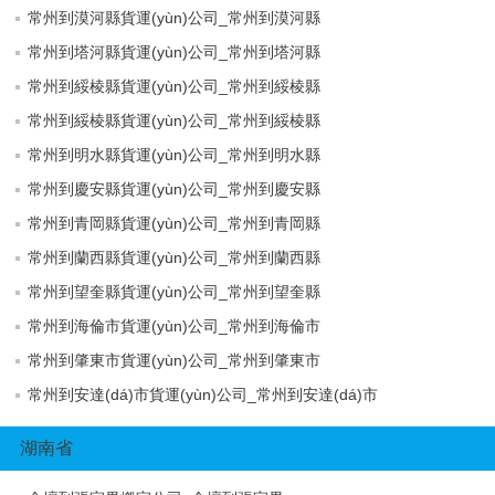
常州到漠河縣貨運(yùn)公司_常州到漠河縣
常州到塔河縣貨運(yùn)公司_常州到塔河縣
常州到綏棱縣貨運(yùn)公司_常州到綏棱縣
常州到綏棱縣貨運(yùn)公司_常州到綏棱縣
常州到明水縣貨運(yùn)公司_常州到明水縣
常州到慶安縣貨運(yùn)公司_常州到慶安縣
常州到青岡縣貨運(yùn)公司_常州到青岡縣
常州到蘭西縣貨運(yùn)公司_常州到蘭西縣
常州到望奎縣貨運(yùn)公司_常州到望奎縣
常州到海倫市貨運(yùn)公司_常州到海倫市
常州到肇東市貨運(yùn)公司_常州到肇東市
常州到安達(dá)市貨運(yùn)公司_常州到安達(dá)市
湖南省