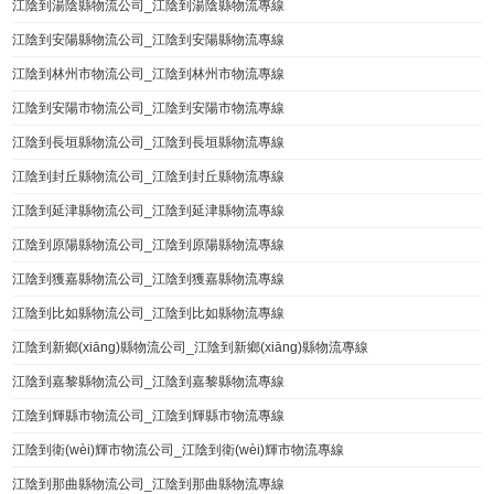
江陰到湯陰縣物流公司_江陰到湯陰縣物流專線
江陰到安陽縣物流公司_江陰到安陽縣物流專線
江陰到林州市物流公司_江陰到林州市物流專線
江陰到安陽市物流公司_江陰到安陽市物流專線
江陰到長垣縣物流公司_江陰到長垣縣物流專線
江陰到封丘縣物流公司_江陰到封丘縣物流專線
江陰到延津縣物流公司_江陰到延津縣物流專線
江陰到原陽縣物流公司_江陰到原陽縣物流專線
江陰到獲嘉縣物流公司_江陰到獲嘉縣物流專線
江陰到比如縣物流公司_江陰到比如縣物流專線
江陰到新鄉(xiāng)縣物流公司_江陰到新鄉(xiāng)縣物流專線
江陰到嘉黎縣物流公司_江陰到嘉黎縣物流專線
江陰到輝縣市物流公司_江陰到輝縣市物流專線
江陰到衛(wèi)輝市物流公司_江陰到衛(wèi)輝市物流專線
江陰到那曲縣物流公司_江陰到那曲縣物流專線