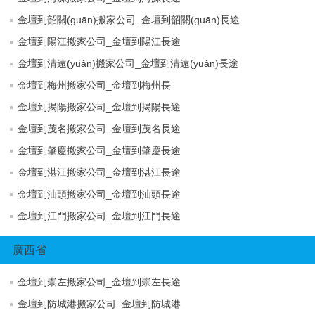
金壇到韶關(guān)搬家公司_金壇到韶關(guān)長途
金壇到陽江搬家公司_金壇到陽江長途
金壇到清遠(yuǎn)搬家公司_金壇到清遠(yuǎn)長途
金壇到梅州搬家公司_金壇到梅州長
金壇到揭陽搬家公司_金壇到揭陽長途
金壇到茂名搬家公司_金壇到茂名長途
金壇到肇慶搬家公司_金壇到肇慶長途
金壇到湛江搬家公司_金壇到湛江長途
金壇到汕頭搬家公司_金壇到汕頭長途
金壇到江門搬家公司_金壇到江門長途
廣西省
金壇到崇左搬家公司_金壇到崇左長途
金壇到防城港搬家公司_金壇到防城港