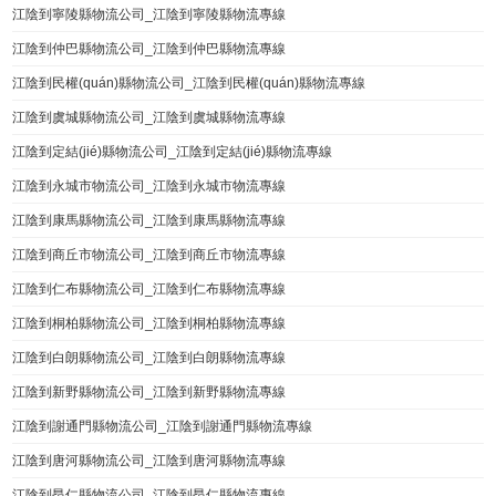
江陰到寧陵縣物流公司_江陰到寧陵縣物流專線
江陰到仲巴縣物流公司_江陰到仲巴縣物流專線
江陰到民權(quán)縣物流公司_江陰到民權(quán)縣物流專線
江陰到虞城縣物流公司_江陰到虞城縣物流專線
江陰到定結(jié)縣物流公司_江陰到定結(jié)縣物流專線
江陰到永城市物流公司_江陰到永城市物流專線
江陰到康馬縣物流公司_江陰到康馬縣物流專線
江陰到商丘市物流公司_江陰到商丘市物流專線
江陰到仁布縣物流公司_江陰到仁布縣物流專線
江陰到桐柏縣物流公司_江陰到桐柏縣物流專線
江陰到白朗縣物流公司_江陰到白朗縣物流專線
江陰到新野縣物流公司_江陰到新野縣物流專線
江陰到謝通門縣物流公司_江陰到謝通門縣物流專線
江陰到唐河縣物流公司_江陰到唐河縣物流專線
江陰到昂仁縣物流公司_江陰到昂仁縣物流專線