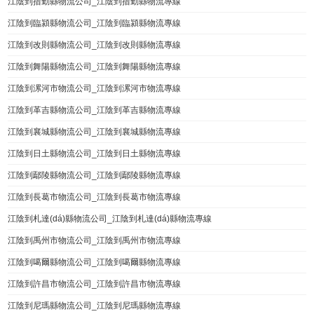
江陰到措勤縣物流公司_江陰到措勤縣物流專線
江陰到臨潁縣物流公司_江陰到臨潁縣物流專線
江陰到改則縣物流公司_江陰到改則縣物流專線
江陰到舞陽縣物流公司_江陰到舞陽縣物流專線
江陰到漯河市物流公司_江陰到漯河市物流專線
江陰到革吉縣物流公司_江陰到革吉縣物流專線
江陰到襄城縣物流公司_江陰到襄城縣物流專線
江陰到日土縣物流公司_江陰到日土縣物流專線
江陰到鄢陵縣物流公司_江陰到鄢陵縣物流專線
江陰到長葛市物流公司_江陰到長葛市物流專線
江陰到札達(dá)縣物流公司_江陰到札達(dá)縣物流專線
江陰到禹州市物流公司_江陰到禹州市物流專線
江陰到噶爾縣物流公司_江陰到噶爾縣物流專線
江陰到許昌市物流公司_江陰到許昌市物流專線
江陰到尼瑪縣物流公司_江陰到尼瑪縣物流專線