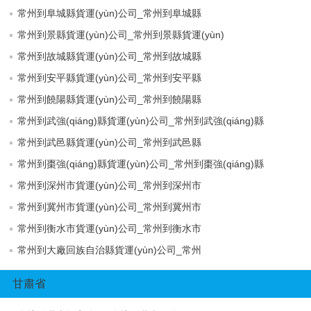
常州到阜城縣貨運(yùn)公司_常州到阜城縣
常州到景縣貨運(yùn)公司_常州到景縣貨運(yùn)
常州到故城縣貨運(yùn)公司_常州到故城縣
常州到安平縣貨運(yùn)公司_常州到安平縣
常州到饒陽縣貨運(yùn)公司_常州到饒陽縣
常州到武強(qiáng)縣貨運(yùn)公司_常州到武強(qiáng)縣
常州到武邑縣貨運(yùn)公司_常州到武邑縣
常州到棗強(qiáng)縣貨運(yùn)公司_常州到棗強(qiáng)縣
常州到深州市貨運(yùn)公司_常州到深州市
常州到冀州市貨運(yùn)公司_常州到冀州市
常州到衡水市貨運(yùn)公司_常州到衡水市
常州到大廠回族自治縣貨運(yùn)公司_常州
甘肅省