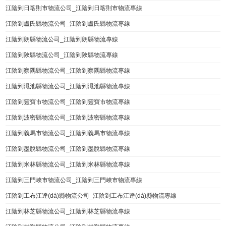
江陰到日喀則市物流公司_江陰到日喀則市物流專線
江陰到盧氏縣物流公司_江陰到盧氏縣物流專線
江陰到朗縣物流公司_江陰到朗縣物流專線
江陰到陜縣物流公司_江陰到陜縣物流專線
江陰到察隅縣物流公司_江陰到察隅縣物流專線
江陰到澠池縣物流公司_江陰到澠池縣物流專線
江陰到靈寶市物流公司_江陰到靈寶市物流專線
江陰到波密縣物流公司_江陰到波密縣物流專線
江陰到義馬市物流公司_江陰到義馬市物流專線
江陰到墨脫縣物流公司_江陰到墨脫縣物流專線
江陰到米林縣物流公司_江陰到米林縣物流專線
江陰到三門峽市物流公司_江陰到三門峽市物流專線
江陰到工布江達(dá)縣物流公司_江陰到工布江達(dá)縣物流專線
江陰到林芝縣物流公司_江陰到林芝縣物流專線