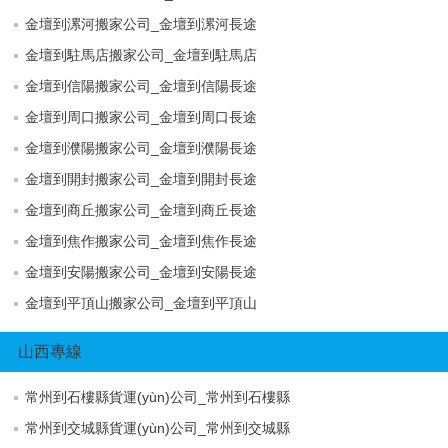
金壇到漯河搬家公司_金壇到漯河長途
金壇到駐馬店搬家公司_金壇到駐馬店
金壇到信陽搬家公司_金壇到信陽長途
金壇到周口搬家公司_金壇到周口長途
金壇到濮陽搬家公司_金壇到濮陽長途
金壇到開封搬家公司_金壇到開封長途
金壇到商丘搬家公司_金壇到商丘長途
金壇到焦作搬家公司_金壇到焦作長途
金壇到安陽搬家公司_金壇到安陽長途
金壇到平頂山搬家公司_金壇到平頂山
山西專線
常州到石樓縣貨運(yùn)公司_常州到石樓縣
常州到交城縣貨運(yùn)公司_常州到交城縣