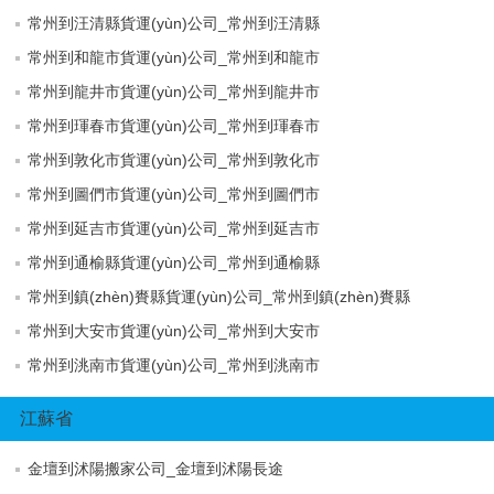
常州到汪清縣貨運(yùn)公司_常州到汪清縣
常州到和龍市貨運(yùn)公司_常州到和龍市
常州到龍井市貨運(yùn)公司_常州到龍井市
常州到琿春市貨運(yùn)公司_常州到琿春市
常州到敦化市貨運(yùn)公司_常州到敦化市
常州到圖們市貨運(yùn)公司_常州到圖們市
常州到延吉市貨運(yùn)公司_常州到延吉市
常州到通榆縣貨運(yùn)公司_常州到通榆縣
常州到鎮(zhèn)賚縣貨運(yùn)公司_常州到鎮(zhèn)賚縣
常州到大安市貨運(yùn)公司_常州到大安市
常州到洮南市貨運(yùn)公司_常州到洮南市
江蘇省
金壇到沭陽搬家公司_金壇到沭陽長途