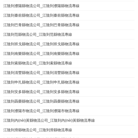
江陰到濮陽縣物流公司_江陰到濮陽縣物流專線
江陰到臺前縣物流公司_江陰到臺前縣物流專線
江陰到巴青縣物流公司_江陰到巴青縣物流專線
江陰到范縣物流公司_江陰到范縣物流專線
江陰到班戈縣物流公司_江陰到班戈縣物流專線
江陰到南樂縣物流公司_江陰到南樂縣物流專線
江陰到索縣物流公司_江陰到索縣物流專線
江陰到清豐縣物流公司_江陰到清豐縣物流專線
江陰到申扎縣物流公司_江陰到申扎縣物流專線
江陰到安多縣物流公司_江陰到安多縣物流專線
江陰到聶榮縣物流公司_江陰到聶榮縣物流專線
江陰到濮陽市物流公司_江陰到濮陽市物流專線
江陰到內(nèi)黃縣物流公司_江陰到內(nèi)黃縣物流專線
江陰到滑縣物流公司_江陰到滑縣物流專線