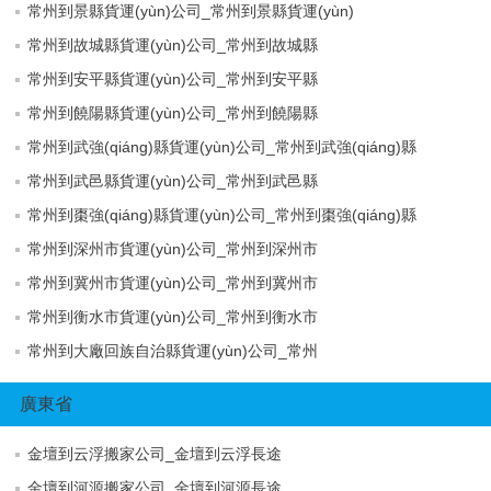
常州到景縣貨運(yùn)公司_常州到景縣貨運(yùn)
常州到故城縣貨運(yùn)公司_常州到故城縣
常州到安平縣貨運(yùn)公司_常州到安平縣
常州到饒陽縣貨運(yùn)公司_常州到饒陽縣
常州到武強(qiáng)縣貨運(yùn)公司_常州到武強(qiáng)縣
常州到武邑縣貨運(yùn)公司_常州到武邑縣
常州到棗強(qiáng)縣貨運(yùn)公司_常州到棗強(qiáng)縣
常州到深州市貨運(yùn)公司_常州到深州市
常州到冀州市貨運(yùn)公司_常州到冀州市
常州到衡水市貨運(yùn)公司_常州到衡水市
常州到大廠回族自治縣貨運(yùn)公司_常州
廣東省
金壇到云浮搬家公司_金壇到云浮長途
金壇到河源搬家公司_金壇到河源長途