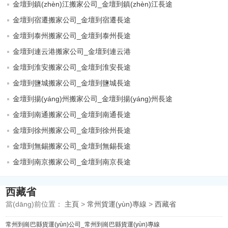
金壇到鎮(zhèn)江搬家公司_金壇到鎮(zhèn)江長途
金壇到宿遷搬家公司_金壇到宿遷長途
金壇到泰州搬家公司_金壇到泰州長途
金壇到連云港搬家公司_金壇到連云港
金壇到淮安搬家公司_金壇到淮安長途
金壇到鹽城搬家公司_金壇到鹽城長途
金壇到揚(yáng)州搬家公司_金壇到揚(yáng)州長途
金壇到南通搬家公司_金壇到南通長途
金壇到徐州搬家公司_金壇到徐州長途
金壇到無錫搬家公司_金壇到無錫長途
金壇到南京搬家公司_金壇到南京長途
西藏省
當(dāng)前位置：
主頁
>
常州貨運(yùn)專線
>
西藏省
常州到崗巴縣貨運(yùn)公司_常州到崗巴縣貨運(yùn)專線