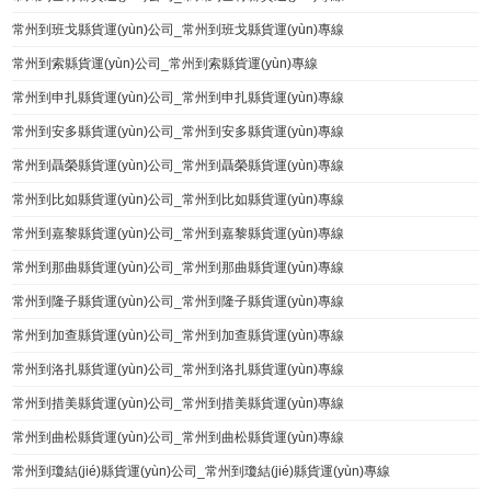
常州到班戈縣貨運(yùn)公司_常州到班戈縣貨運(yùn)專線
常州到索縣貨運(yùn)公司_常州到索縣貨運(yùn)專線
常州到申扎縣貨運(yùn)公司_常州到申扎縣貨運(yùn)專線
常州到安多縣貨運(yùn)公司_常州到安多縣貨運(yùn)專線
常州到聶榮縣貨運(yùn)公司_常州到聶榮縣貨運(yùn)專線
常州到比如縣貨運(yùn)公司_常州到比如縣貨運(yùn)專線
常州到嘉黎縣貨運(yùn)公司_常州到嘉黎縣貨運(yùn)專線
常州到那曲縣貨運(yùn)公司_常州到那曲縣貨運(yùn)專線
常州到隆子縣貨運(yùn)公司_常州到隆子縣貨運(yùn)專線
常州到加查縣貨運(yùn)公司_常州到加查縣貨運(yùn)專線
常州到洛扎縣貨運(yùn)公司_常州到洛扎縣貨運(yùn)專線
常州到措美縣貨運(yùn)公司_常州到措美縣貨運(yùn)專線
常州到曲松縣貨運(yùn)公司_常州到曲松縣貨運(yùn)專線
常州到瓊結(jié)縣貨運(yùn)公司_常州到瓊結(jié)縣貨運(yùn)專線