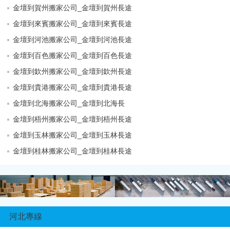
金壇到賀州搬家公司_金壇到賀州長途
金壇到來賓搬家公司_金壇到來賓長途
金壇到河池搬家公司_金壇到河池長途
金壇到百色搬家公司_金壇到百色長途
金壇到欽州搬家公司_金壇到欽州長途
金壇到貴港搬家公司_金壇到貴港長途
金壇到北海搬家公司_金壇到北海長
金壇到梧州搬家公司_金壇到梧州長途
金壇到玉林搬家公司_金壇到玉林長途
金壇到桂林搬家公司_金壇到桂林長途
河北專線