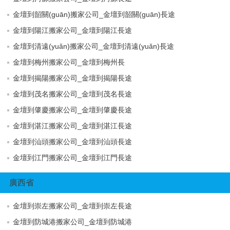
金壇到韶關(guān)搬家公司_金壇到韶關(guān)長途
金壇到陽江搬家公司_金壇到陽江長途
金壇到清遠(yuǎn)搬家公司_金壇到清遠(yuǎn)長途
金壇到梅州搬家公司_金壇到梅州長
金壇到揭陽搬家公司_金壇到揭陽長途
金壇到茂名搬家公司_金壇到茂名長途
金壇到肇慶搬家公司_金壇到肇慶長途
金壇到湛江搬家公司_金壇到湛江長途
金壇到汕頭搬家公司_金壇到汕頭長途
金壇到江門搬家公司_金壇到江門長途
廣西省
金壇到崇左搬家公司_金壇到崇左長途
金壇到防城港搬家公司_金壇到防城港