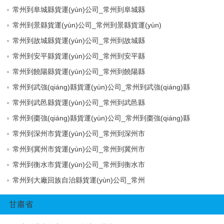
常州到阜城縣貨運(yùn)公司_常州到阜城縣
常州到景縣貨運(yùn)公司_常州到景縣貨運(yùn)
常州到故城縣貨運(yùn)公司_常州到故城縣
常州到安平縣貨運(yùn)公司_常州到安平縣
常州到饒陽縣貨運(yùn)公司_常州到饒陽縣
常州到武強(qiáng)縣貨運(yùn)公司_常州到武強(qiáng)縣
常州到武邑縣貨運(yùn)公司_常州到武邑縣
常州到棗強(qiáng)縣貨運(yùn)公司_常州到棗強(qiáng)縣
常州到深州市貨運(yùn)公司_常州到深州市
常州到冀州市貨運(yùn)公司_常州到冀州市
常州到衡水市貨運(yùn)公司_常州到衡水市
常州到大廠回族自治縣貨運(yùn)公司_常州
甘肅省