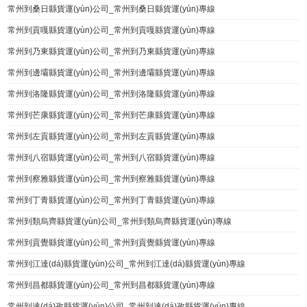
常州到桑日縣貨運(yùn)公司_常州到桑日縣貨運(yùn)專線
常州到貢嘎縣貨運(yùn)公司_常州到貢嘎縣貨運(yùn)專線
常州到乃東縣貨運(yùn)公司_常州到乃東縣貨運(yùn)專線
常州到邊壩縣貨運(yùn)公司_常州到邊壩縣貨運(yùn)專線
常州到洛隆縣貨運(yùn)公司_常州到洛隆縣貨運(yùn)專線
常州到芒康縣貨運(yùn)公司_常州到芒康縣貨運(yùn)專線
常州到左貢縣貨運(yùn)公司_常州到左貢縣貨運(yùn)專線
常州到八宿縣貨運(yùn)公司_常州到八宿縣貨運(yùn)專線
常州到察雅縣貨運(yùn)公司_常州到察雅縣貨運(yùn)專線
常州到丁青縣貨運(yùn)公司_常州到丁青縣貨運(yùn)專線
常州到類烏齊縣貨運(yùn)公司_常州到類烏齊縣貨運(yùn)專線
常州到貢覺縣貨運(yùn)公司_常州到貢覺縣貨運(yùn)專線
常州到江達(dá)縣貨運(yùn)公司_常州到江達(dá)縣貨運(yùn)專線
常州到昌都縣貨運(yùn)公司_常州到昌都縣貨運(yùn)專線
常州到達(dá)孜縣貨運(yùn)公司_常州到達(dá)孜縣貨運(yùn)專線