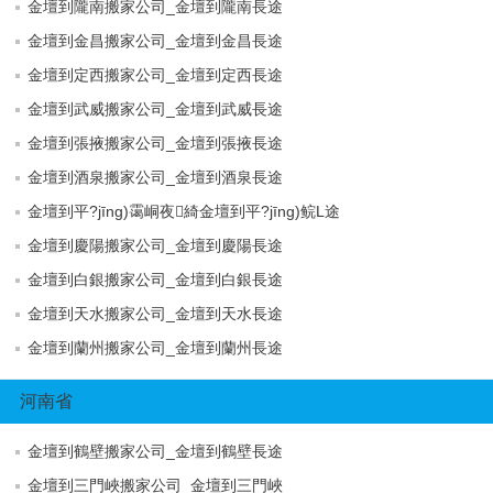
金壇到隴南搬家公司_金壇到隴南長途
金壇到金昌搬家公司_金壇到金昌長途
金壇到定西搬家公司_金壇到定西長途
金壇到武威搬家公司_金壇到武威長途
金壇到張掖搬家公司_金壇到張掖長途
金壇到酒泉搬家公司_金壇到酒泉長途
金壇到平?jīng)霭峒夜綺金壇到平?jīng)鲩L途
金壇到慶陽搬家公司_金壇到慶陽長途
金壇到白銀搬家公司_金壇到白銀長途
金壇到天水搬家公司_金壇到天水長途
金壇到蘭州搬家公司_金壇到蘭州長途
河南省
金壇到鶴壁搬家公司_金壇到鶴壁長途
金壇到三門峽搬家公司_金壇到三門峽