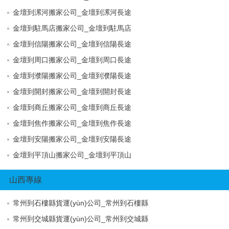
金壇到漯河搬家公司_金壇到漯河長途
金壇到駐馬店搬家公司_金壇到駐馬店
金壇到信陽搬家公司_金壇到信陽長途
金壇到周口搬家公司_金壇到周口長途
金壇到濮陽搬家公司_金壇到濮陽長途
金壇到開封搬家公司_金壇到開封長途
金壇到商丘搬家公司_金壇到商丘長途
金壇到焦作搬家公司_金壇到焦作長途
金壇到安陽搬家公司_金壇到安陽長途
金壇到平頂山搬家公司_金壇到平頂山
山西專線
常州到石樓縣貨運(yùn)公司_常州到石樓縣
常州到交城縣貨運(yùn)公司_常州到交城縣