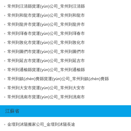
常州到汪清縣貨運(yùn)公司_常州到汪清縣
常州到和龍市貨運(yùn)公司_常州到和龍市
常州到龍井市貨運(yùn)公司_常州到龍井市
常州到琿春市貨運(yùn)公司_常州到琿春市
常州到敦化市貨運(yùn)公司_常州到敦化市
常州到圖們市貨運(yùn)公司_常州到圖們市
常州到延吉市貨運(yùn)公司_常州到延吉市
常州到通榆縣貨運(yùn)公司_常州到通榆縣
常州到鎮(zhèn)賚縣貨運(yùn)公司_常州到鎮(zhèn)賚縣
常州到大安市貨運(yùn)公司_常州到大安市
常州到洮南市貨運(yùn)公司_常州到洮南市
江蘇省
金壇到沭陽搬家公司_金壇到沭陽長途