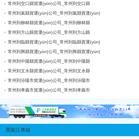
常州到交口縣貨運(yùn)公司_常州到交口縣
常州到嵐縣貨運(yùn)公司_常州到嵐縣貨運(yùn)
常州到柳林縣貨運(yùn)公司_常州到柳林縣
常州到方山縣貨運(yùn)公司_常州到方山縣
常州到臨縣貨運(yùn)公司_常州到臨縣貨運(yùn)
常州到興縣貨運(yùn)公司_常州到興縣貨運(yùn)
常州到中陽縣貨運(yùn)公司_常州到中陽縣
常州到文水縣貨運(yùn)公司_常州到文水縣
常州到汾陽市貨運(yùn)公司_常州到汾陽市
常州到孝義市貨運(yùn)公司_常州到孝義市
黑龍江專線