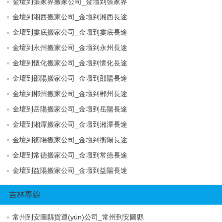
金壇到張家界搬家公司_金壇到張家界
金壇到湘西搬家公司_金壇到湘西長途
金壇到婁底搬家公司_金壇到婁底長途
金壇到永州搬家公司_金壇到永州長途
金壇到懷化搬家公司_金壇到懷化長途
金壇到邵陽搬家公司_金壇到邵陽長途
金壇到郴州搬家公司_金壇到郴州長途
金壇到岳陽搬家公司_金壇到岳陽長途
金壇到湘潭搬家公司_金壇到湘潭長途
金壇到衡陽搬家公司_金壇到衡陽長途
金壇到常德搬家公司_金壇到常德長途
金壇到益陽搬家公司_金壇到益陽長途
吉林專線
常州到安圖縣貨運(yùn)公司_常州到安圖縣