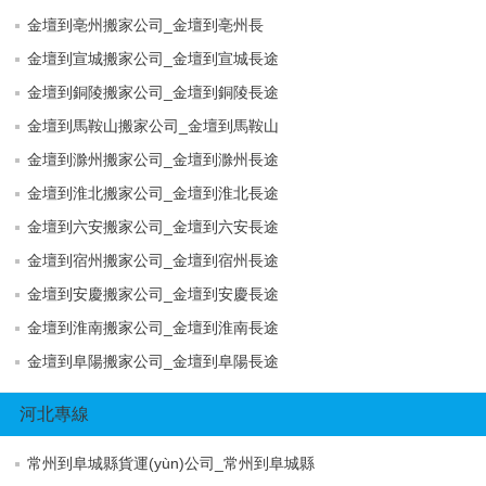
金壇到亳州搬家公司_金壇到亳州長
金壇到宣城搬家公司_金壇到宣城長途
金壇到銅陵搬家公司_金壇到銅陵長途
金壇到馬鞍山搬家公司_金壇到馬鞍山
金壇到滁州搬家公司_金壇到滁州長途
金壇到淮北搬家公司_金壇到淮北長途
金壇到六安搬家公司_金壇到六安長途
金壇到宿州搬家公司_金壇到宿州長途
金壇到安慶搬家公司_金壇到安慶長途
金壇到淮南搬家公司_金壇到淮南長途
金壇到阜陽搬家公司_金壇到阜陽長途
河北專線
常州到阜城縣貨運(yùn)公司_常州到阜城縣