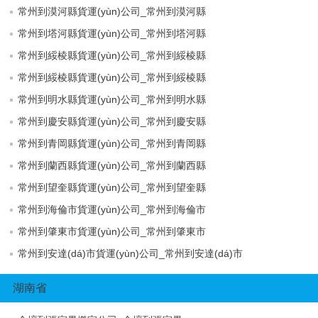
常州到漠河縣貨運(yùn)公司_常州到漠河縣
常州到塔河縣貨運(yùn)公司_常州到塔河縣
常州到綏棱縣貨運(yùn)公司_常州到綏棱縣
常州到綏棱縣貨運(yùn)公司_常州到綏棱縣
常州到明水縣貨運(yùn)公司_常州到明水縣
常州到慶安縣貨運(yùn)公司_常州到慶安縣
常州到青岡縣貨運(yùn)公司_常州到青岡縣
常州到蘭西縣貨運(yùn)公司_常州到蘭西縣
常州到望奎縣貨運(yùn)公司_常州到望奎縣
常州到海倫市貨運(yùn)公司_常州到海倫市
常州到肇東市貨運(yùn)公司_常州到肇東市
常州到安達(dá)市貨運(yùn)公司_常州到安達(dá)市
湖南省