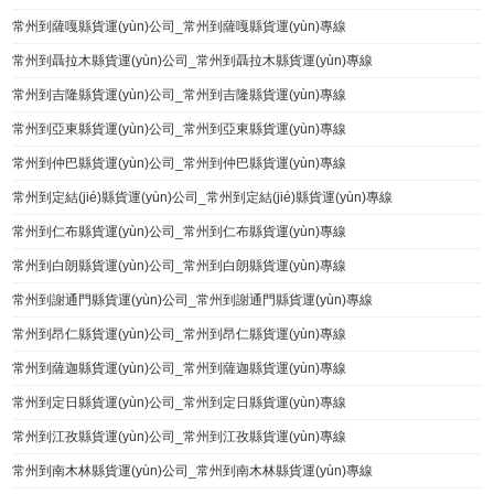
常州到薩嘎縣貨運(yùn)公司_常州到薩嘎縣貨運(yùn)專線
常州到聶拉木縣貨運(yùn)公司_常州到聶拉木縣貨運(yùn)專線
常州到吉隆縣貨運(yùn)公司_常州到吉隆縣貨運(yùn)專線
常州到亞東縣貨運(yùn)公司_常州到亞東縣貨運(yùn)專線
常州到仲巴縣貨運(yùn)公司_常州到仲巴縣貨運(yùn)專線
常州到定結(jié)縣貨運(yùn)公司_常州到定結(jié)縣貨運(yùn)專線
常州到仁布縣貨運(yùn)公司_常州到仁布縣貨運(yùn)專線
常州到白朗縣貨運(yùn)公司_常州到白朗縣貨運(yùn)專線
常州到謝通門縣貨運(yùn)公司_常州到謝通門縣貨運(yùn)專線
常州到昂仁縣貨運(yùn)公司_常州到昂仁縣貨運(yùn)專線
常州到薩迦縣貨運(yùn)公司_常州到薩迦縣貨運(yùn)專線
常州到定日縣貨運(yùn)公司_常州到定日縣貨運(yùn)專線
常州到江孜縣貨運(yùn)公司_常州到江孜縣貨運(yùn)專線
常州到南木林縣貨運(yùn)公司_常州到南木林縣貨運(yùn)專線